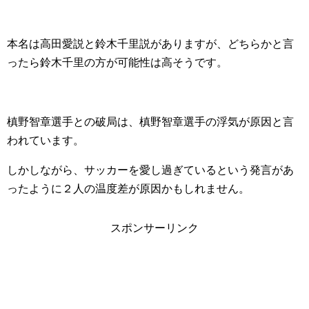
本名は高田愛説と鈴木千里説がありますが、どちらかと言
ったら鈴木千里の方が可能性は高そうです。
槙野智章選手との破局は、槙野智章選手の浮気が原因と言
われています。
しかしながら、サッカーを愛し過ぎているという発言があ
ったように２人の温度差が原因かもしれません。
スポンサーリンク