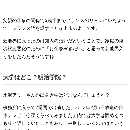
父親の仕事の関係で5歳半までフランスのリヨンにいたよう
で、フランス語を話すことが出来るようです。
芸能界に入ったのは知人の紹介だということで、家庭の経
済状況悪化のために「お金を稼ぎたい」と思って芸能界入
りをしたんだそうですね。
大学はどこ？明治学院？
水沢アリーさんの出身大学はどこなんでしょうか？
事務所に入って2週間で出演した、2013年2月5日放送の日
本テレビ「今夜くらべてみました」内では大学は辞めるつ
もりと話していたこともあり、中退しているのではという