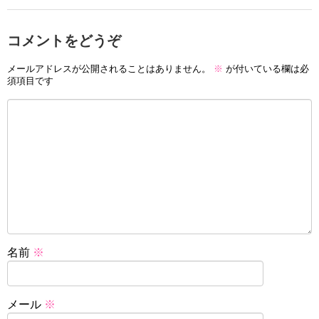
コメントをどうぞ
メールアドレスが公開されることはありません。
※
が付いている欄は必
須項目です
名前
※
メール
※