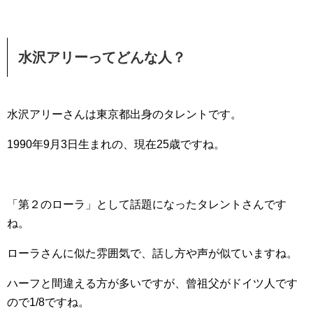
水沢アリーってどんな人？
水沢アリーさんは東京都出身のタレントです。
1990年9月3日生まれの、現在25歳ですね。
「第２のローラ」として話題になったタレントさんです
ね。
ローラさんに似た雰囲気で、話し方や声が似ていますね。
ハーフと間違える方が多いですが、曾祖父がドイツ人です
ので1/8ですね。