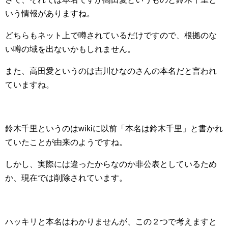
いう情報がありますね。
どちらもネット上で噂されているだけですので、根拠のな
い噂の域を出ないかもしれません。
また、高田愛というのは吉川ひなのさんの本名だと言われ
ていますね。
鈴木千里というのはwikiに以前「本名は鈴木千里」と書かれ
ていたことが由来のようですね。
しかし、実際には違ったからなのか非公表としているため
か、現在では削除されています。
ハッキリと本名はわかりませんが、この２つで考えますと