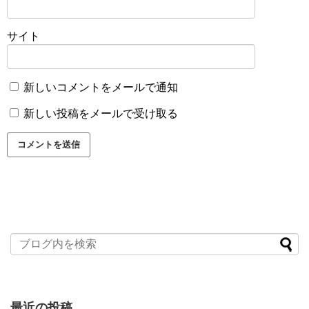
サイト
新しいコメントをメールで通知
新しい投稿をメールで受け取る
最近の投稿