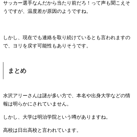
サッカー選手なんだから当たり前だろ！って声も聞こえそ
うですが、温度差が原因のようですね。
しかし、現在でも連絡を取り続けているとも言われますの
で、ヨリを戻す可能性もありそうです。
まとめ
水沢アリーさんは謎が多い方で、本名や出身大学などの情
報は明らかにされていません。
しかし、大学は明治学院という噂がありますね。
高校は日出高校と言われています。