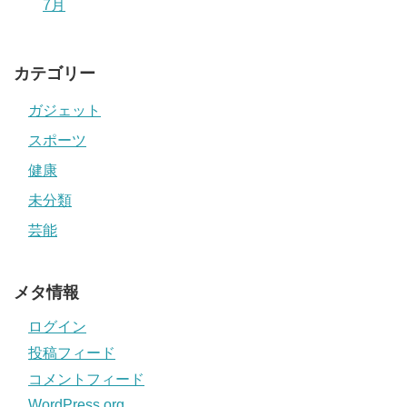
7月
カテゴリー
ガジェット
スポーツ
健康
未分類
芸能
メタ情報
ログイン
投稿フィード
コメントフィード
WordPress.org