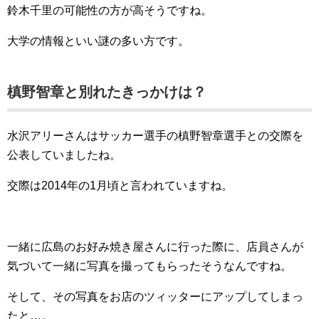
鈴木千里の可能性の方が高そうですね。
大学の情報といい謎の多い方です。
槙野智章と別れたきっかけは？
水沢アリーさんはサッカー選手の槙野智章選手との交際を
公表していましたね。
交際は2014年の1月頃と言われていますね。
一緒に広島のお好み焼き屋さんに行った際に、店員さんが
気づいて一緒に写真を撮ってもらったそうなんですね。
そして、その写真をお店のツィッターにアップしてしまっ
たと…。