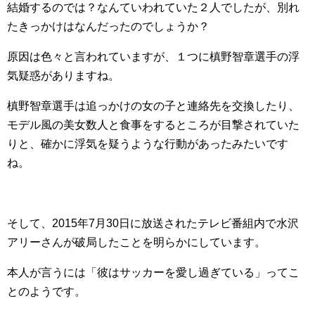
結婚するのでは？なんていわれていた２人でしたが、別れ
たきっかけはなんだったのでしょうか？
原因は色々と言われていますが、１つに槙野智章選手の浮
気疑惑がありますね。
槙野智章選手は追っかけの女の子と連絡先を交換したり、
モデル風の美女数人と食事をするところが目撃されていた
りと、確かに浮気を疑うような行動があったみたいです
ね。
そして、2015年7月30日に放送されたテレビ番組内で水沢
アリーさんが破局したことを明らかにしています。
本人が言うには「彼はサッカーを愛し過ぎている」ってこ
とのようです。