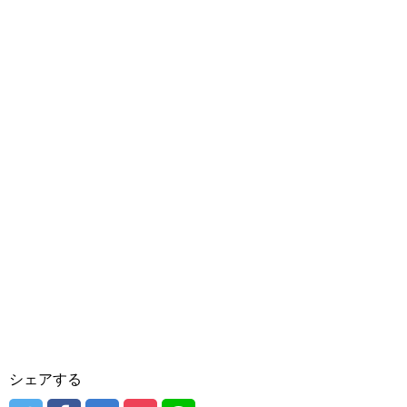
シェアする