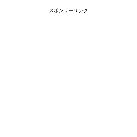
スポンサーリンク