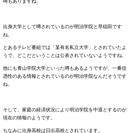
噂もありますね。
出身大学として噂されているのが明治学院と早稲田です
ね。
とあるテレビ番組では「某有名私立大学」とされていたよ
うで、どこだということは公表されていないようですね。
他にも青山学院大学といった噂もあるようですが、一番信
憑性のある情報とされているのが明治学院なんだそうです
ね。
そして、家庭の経済状況により明治学院を中退とするのが
現在の情報のようです。
ちなみに出身高校は日出高校とされています。