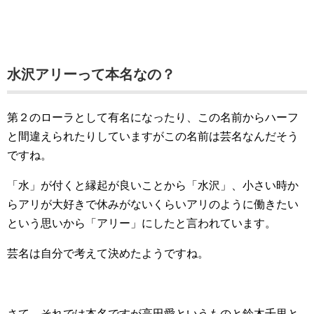
水沢アリーって本名なの？
第２のローラとして有名になったり、この名前からハーフ
と間違えられたりしていますがこの名前は芸名なんだそう
ですね。
「水」が付くと縁起が良いことから「水沢」、小さい時か
らアリが大好きで休みがないくらいアリのように働きたい
という思いから「アリー」にしたと言われています。
芸名は自分で考えて決めたようですね。
さて、それでは本名ですが高田愛というものと鈴木千里と