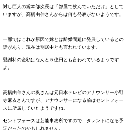
対し巨人の総本部次長は「部屋で飲んでいただけ」として
いますが、高橋由伸さんからは何も発表がないようです。
一部ではこれが原因で嫁とは離婚問題に発展しているとの
話があり、現在は別居中とも言われています。
慰謝料の金額はなんと５億円とも言われているようです
よ。
高橋由伸さんの奥さんは元日本テレビのアナウンサー小野
寺麻衣さんですが、アナウンサーになる前はセントフォー
スに所属していたようですね。
セントフォースは芸能事務所ですので、タレントになる予
定だったのかもしれません。