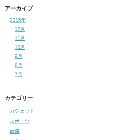
アーカイブ
2015年
12月
11月
10月
9月
8月
7月
カテゴリー
ガジェット
スポーツ
健康