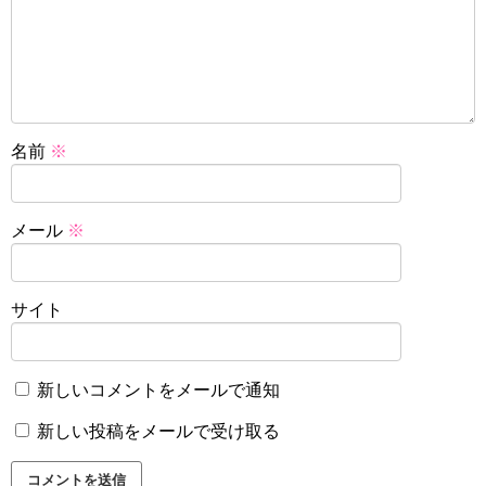
名前
※
メール
※
サイト
新しいコメントをメールで通知
新しい投稿をメールで受け取る