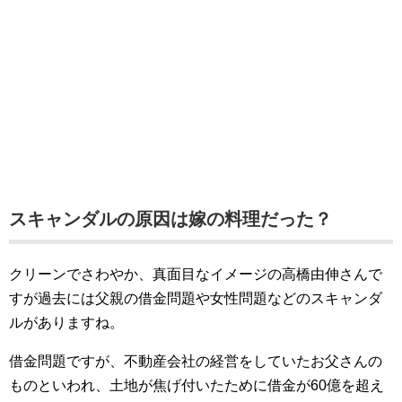
スキャンダルの原因は嫁の料理だった？
クリーンでさわやか、真面目なイメージの高橋由伸さんで
すが過去には父親の借金問題や女性問題などのスキャンダ
ルがありますね。
借金問題ですが、不動産会社の経営をしていたお父さんの
ものといわれ、土地が焦げ付いたために借金が60億を超え