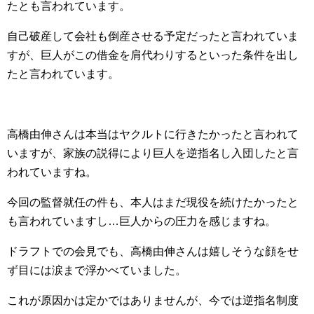
たとも言われています。
自己破産して会社も倒産させる予定だったと言われていま
すが、巨人がこの借金を肩代わりするといった条件を出し
たと言われています。
高橋由伸さんは本当はヤクルトに行きたかったと言われて
いますが、家族の説得により巨人を逆指名し入団したと言
われていますね。
今回の監督就任の件も、本人はまだ現役を続けたかったと
も言われていますし…巨人からの圧力を感じますね。
ドラフトでの会見でも、高橋由伸さんは嬉しそうな顔をせ
ず目には涙まで浮かべていました。
これが原因かは定かではありませんが、今では逆指名制度