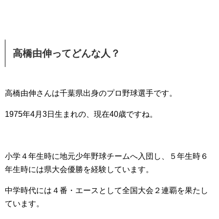
高橋由伸ってどんな人？
高橋由伸さんは千葉県出身のプロ野球選手です。
1975年4月3日生まれの、現在40歳ですね。
小学４年生時に地元少年野球チームへ入団し、５年生時６
年生時には県大会優勝を経験しています。
中学時代には４番・エースとして全国大会２連覇を果たし
ています。