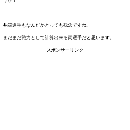
うか？
井端選手もなんだかとっても残念ですね。
まだまだ戦力として計算出来る両選手だと思います。
スポンサーリンク