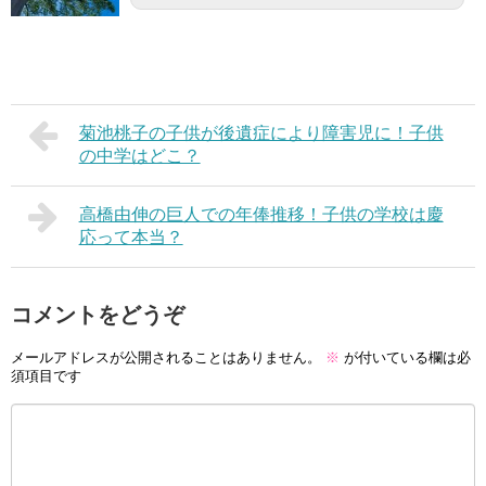
菊池桃子の子供が後遺症により障害児に！子供
の中学はどこ？
高橋由伸の巨人での年俸推移！子供の学校は慶
応って本当？
コメントをどうぞ
メールアドレスが公開されることはありません。
※
が付いている欄は必
須項目です