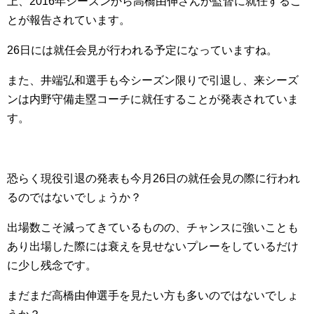
上、2016年シーズンから高橋由伸さんが監督に就任するこ
とが報告されています。
26日には就任会見が行われる予定になっていますね。
また、井端弘和選手も今シーズン限りで引退し、来シーズ
ンは内野守備走塁コーチに就任することが発表されていま
す。
恐らく現役引退の発表も今月26日の就任会見の際に行われ
るのではないでしょうか？
出場数こそ減ってきているものの、チャンスに強いことも
あり出場した際には衰えを見せないプレーをしているだけ
に少し残念です。
まだまだ高橋由伸選手を見たい方も多いのではないでしょ