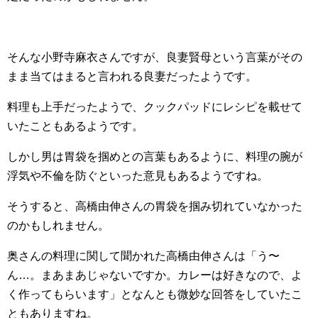
そんな小野寺麻衣さんですが、良妻賢母という言葉がその
まま当てはまると言われる良妻だったようです。
料理も上手だったようで、クックパッドにレシピを載せて
いたこともあるようです。
しかし男は胃袋を掴めとの言葉もあるように、料理の腕が
浮気や不倫を防ぐといった意見もあるようですね。
そうすると、高橋由伸さんの胃袋を掴み切れていなかった
のかもしれません。
奥さんの料理に関して聞かれた高橋由伸さんは「う〜
ん…。まあまあじゃないですか。カレーは好きなので、よ
く作ってもらいます」となんとも微妙な回答をしていたこ
ともありますね。