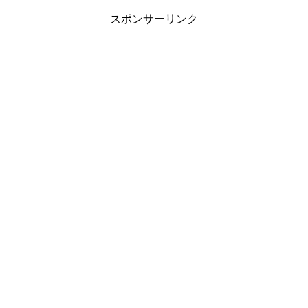
スポンサーリンク