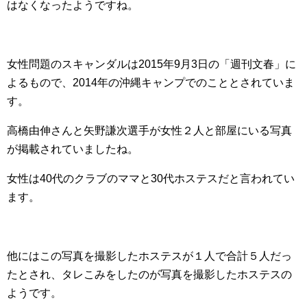
はなくなったようですね。
女性問題のスキャンダルは2015年9月3日の「週刊文春」に
よるもので、2014年の沖縄キャンプでのこととされていま
す。
高橋由伸さんと矢野謙次選手が女性２人と部屋にいる写真
が掲載されていましたね。
女性は40代のクラブのママと30代ホステスだと言われてい
ます。
他にはこの写真を撮影したホステスが１人で合計５人だっ
たとされ、タレこみをしたのが写真を撮影したホステスの
ようです。