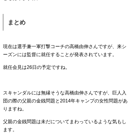
まとめ
現在は選手兼一軍打撃コーチの高橋由伸さんですが、来シ
ーズンには監督に就任することが発表されています。
就任会見は26日の予定ですね。
スキャンダルには無縁そうな高橋由伸さんですが、巨人入
団の際の父親の金銭問題と2014年キャンプの女性問題があ
りますね。
父親の金銭問題は未だについてまわっているような気もし
ます。