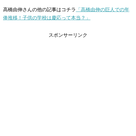
高橋由伸さんの他の記事はコチラ
「高橋由伸の巨人での年
俸推移！子供の学校は慶応って本当？」
スポンサーリンク